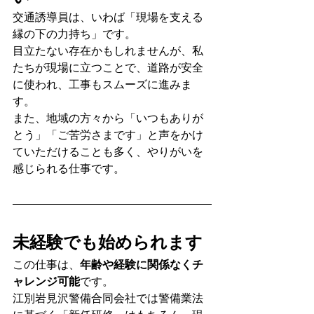
交通誘導員は、いわば「現場を支える
縁の下の力持ち」です。
目立たない存在かもしれませんが、私
たちが現場に立つことで、道路が安全
に使われ、工事もスムーズに進みま
す。
また、地域の方々から「いつもありが
とう」「ご苦労さまです」と声をかけ
ていただけることも多く、やりがいを
感じられる仕事です。
未経験でも始められます
この仕事は、
年齢や経験に関係なくチ
ャレンジ可能
です。
江別岩見沢警備合同会社では警備業法