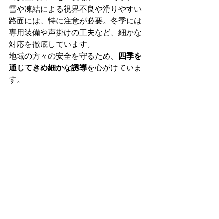
雪や凍結による視界不良や滑りやすい
路面には、特に注意が必要。冬季には
専用装備や声掛けの工夫など、細かな
対応を徹底しています。
地域の方々の安全を守るため、
四季を
通じてきめ細かな誘導
を心がけていま
す。