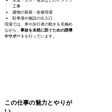
工事
建物の新築・改修現場
駐車場や施設の出入口
現場では、車や歩行者の動きを見極め
ながら、
事故を未然に防ぐための誘導
やサポート
を行っています。
この仕事の魅力とやりが
い