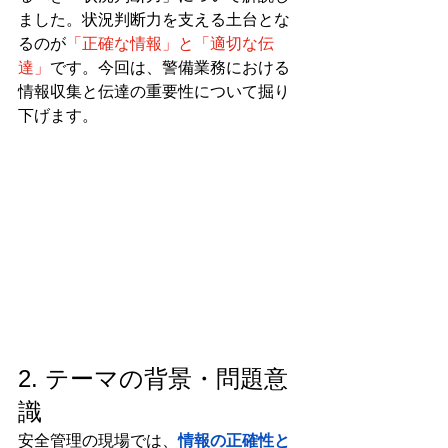
ました。状況判断力を支える土台とな
るのが
「正確な情報」と「適切な伝
達」
です。今回は、警備業務における
情報収集と伝達の重要性について掘り
下げます。
2. テーマの背景・問題意
識
安全管理の現場では、
情報の正確性と