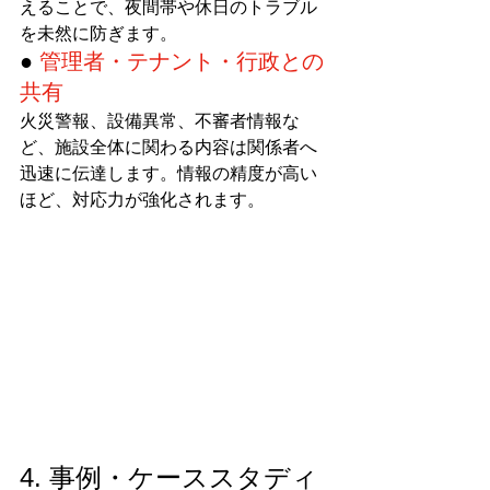
えることで、夜間帯や休日のトラブル
を未然に防ぎます。
● 
管理者・テナント・行政との
共有
火災警報、設備異常、不審者情報な
ど、施設全体に関わる内容は関係者へ
迅速に伝達します。情報の精度が高い
ほど、対応力が強化されます。
4. 事例・ケーススタディ