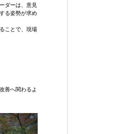
ーダーは、意見
する姿勢が求め
ることで、現場
改善へ関わるよ