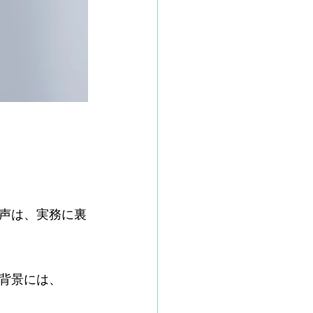
声は、実務に裏
背景には、