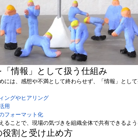
声を「情報」として扱う仕組み
めには、感想や不満として終わらせず、「情報」として
ィングやヒアリング
活用
のフォーマット化
えることで、現場の気づきを組織全体で共有できるよう
ーの役割と受け止め方