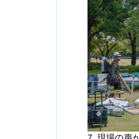
7. 現場の