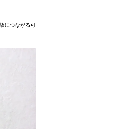
故につながる可