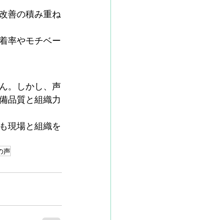
改善の積み重ね
着率やモチベー
ん。しかし、声
備品質と組織力
も現場と組織を
の声