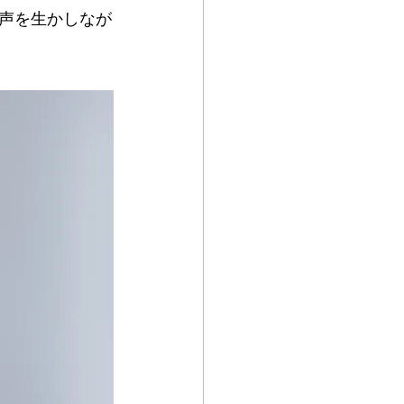
声を生かしなが