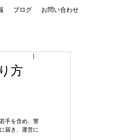
報
ブログ
お問い合わせ
り方
若手を含め、警
に届き、運営に