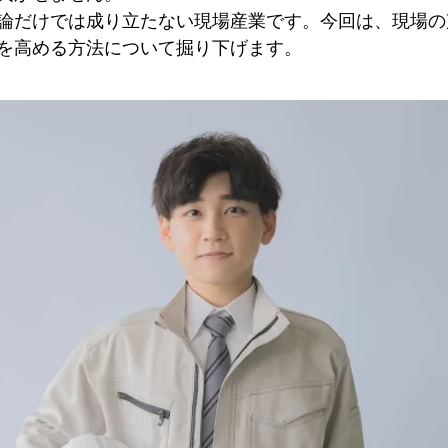
論だけでは成り立たない現場産業です。今回は、現場の
を高める方法について掘り下げます。