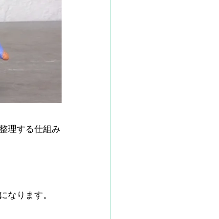
整理する仕組み
になります。