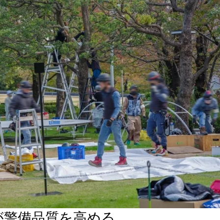
声が警備品質を高める