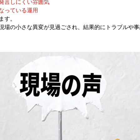
発言しにくい雰囲気
なっている運用
ます。
現場の小さな異変が見過ごされ、結果的にトラブルや事