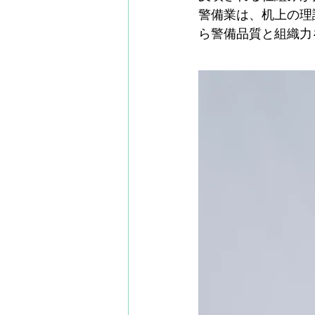
警備業は、机上の理
ら警備品質と組織力