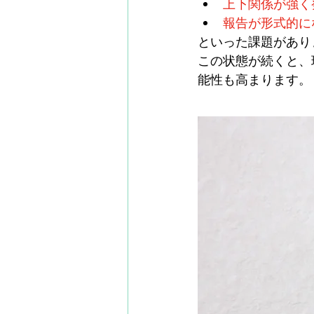
上下関係が強く
報告が形式的に
といった課題があり
この状態が続くと、
能性も高まります。