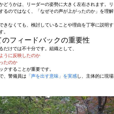
かどうかは、リーダーの姿勢に大きく左右されます。リ
するのではなく、「なぜその声が上がったのか」を理解
できなくても、検討していることや理由を丁寧に説明す
す。
してのフィードバックの重要性
るだけでは不十分です。組織として、
ように反映したのか
ったのか
ックすることが重要です。
で、警備員は
「声を出す意味」を実感
し、主体的に現場