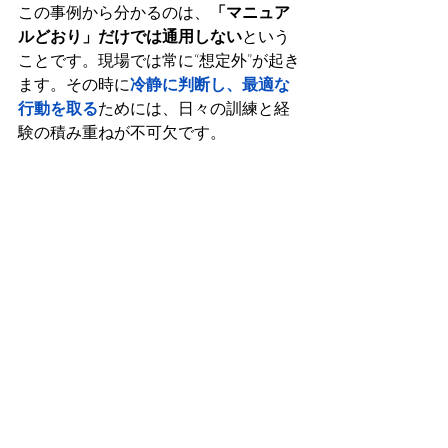
この事例から分かるのは、
「マニュア
ルどおり」だけでは通用しない
という
ことです。現場では常に“想定外”が起き
ます。その時に
冷静に判断し、最適な
行動を取る
ためには、日々の訓練と経
験の積み重ねが不可欠です。