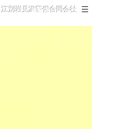
江別岩見沢警備合同会社